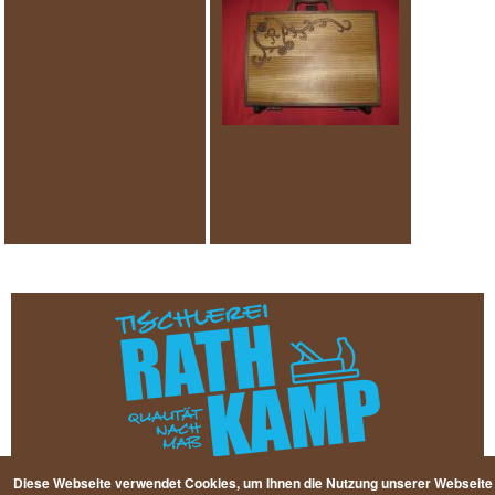
Diese Webseite verwendet Cookies, um Ihnen die Nutzung unserer Webseite