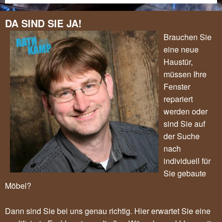
DA SIND SIE JA!
Brauchen Sie
eine neue
Haustür,
müssen Ihre
Fenster
repariert
werden oder
sind Sie auf
der Suche
nach
individuell für
Sie gebaute
Möbel?
Dann sind Sie bei uns genau richtig. Hier erwartet Sie eine